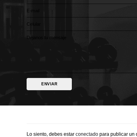
Lo siento, debes estar
conectado
para publicar un 