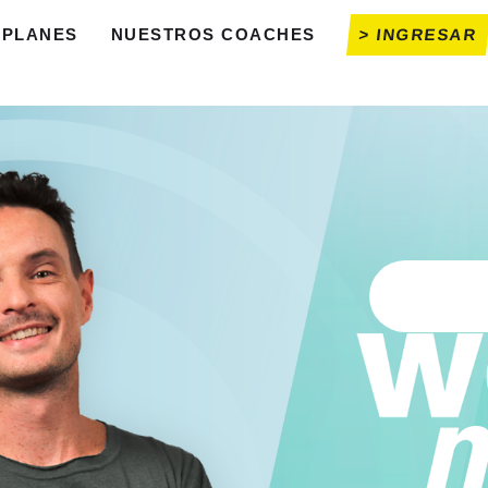
PLANES
NUESTROS COACHES
> INGRESAR