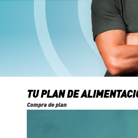
TU PLAN DE ALIMENTAC
Compra de plan