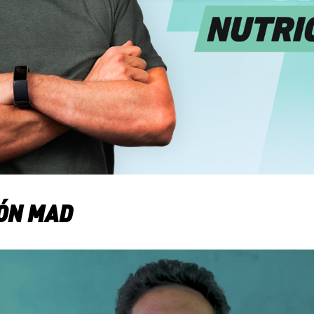
IÓN MAD